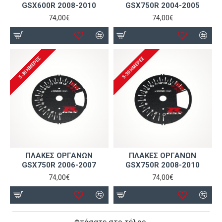
GSX600R 2008-2010
GSX750R 2004-2005
74,00€
74,00€
5-30 ΗΜΈΡΕΣ
5-30 ΗΜΈΡΕΣ
ΠΛΑΚΕΣ ΟΡΓΑΝΩΝ
ΠΛΑΚΕΣ ΟΡΓΑΝΩΝ
GSX750R 2006-2007
GSX750R 2008-2010
74,00€
74,00€