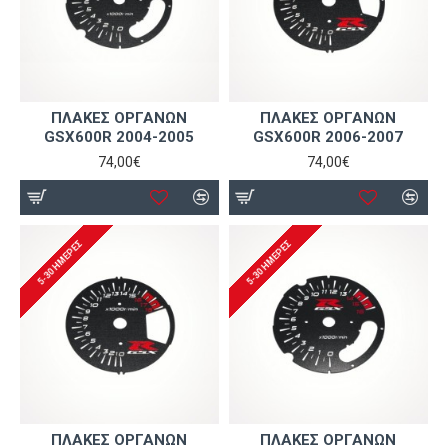
ΠΛΑΚΕΣ ΟΡΓΑΝΩΝ
ΠΛΑΚΕΣ ΟΡΓΑΝΩΝ
GSX600R 2004-2005
GSX600R 2006-2007
74,00€
74,00€
5-30 ΗΜΈΡΕΣ
5-30 ΗΜΈΡΕΣ
ΠΛΑΚΕΣ ΟΡΓΑΝΩΝ
ΠΛΑΚΕΣ ΟΡΓΑΝΩΝ