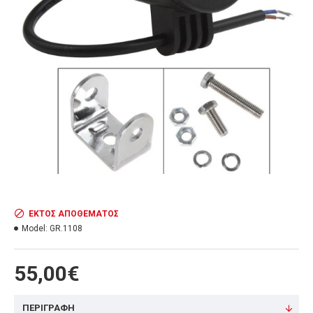
ΕΚΤΌΣ ΑΠΟΘΈΜΑΤΟΣ
Model:
GR.1108
55,00€
ΠΕΡΙΓΡΑΦΗ