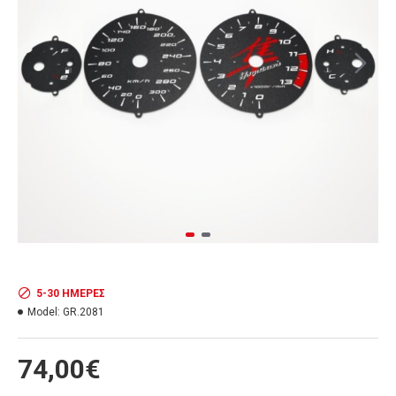
5-30 ΗΜΈΡΕΣ
Model:
GR.2081
74,00€